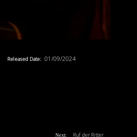
01/09/2024
Released Date:
Ruf der Ritter
Next: