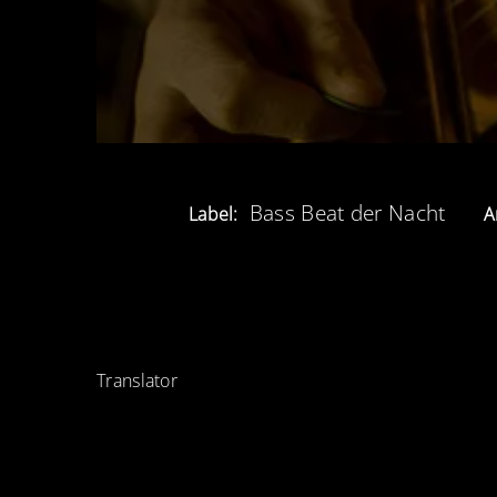
Bass Beat der Nacht
Label:
A
Translator
BEITRAGSNAVIGATION