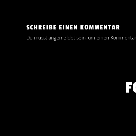
SCHREIBE EINEN KOMMENTAR
Du musst
angemeldet
sein, um einen Kommentar
F