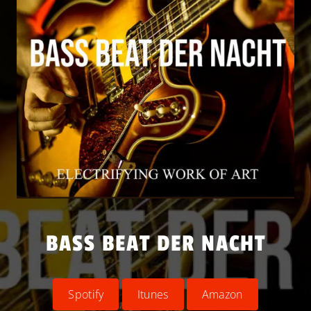
BASS BEAT DER NACHT
Spotify
Itunes
Amazon