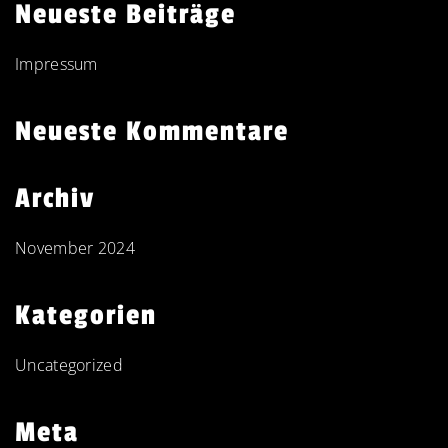
Neueste Beiträge
Impressum
Neueste Kommentare
Archiv
November 2024
Kategorien
Uncategorized
Meta