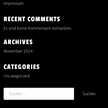
Impressum
RECENT COMMENTS
Es sind keine Kommentare vorhanden.
ARCHIVES
November 2024
CATEGORIES
Uncategorized
Suchen
nach: