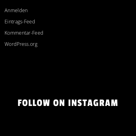
Anmelden
Eintrags-Feed
Kommentar-Feed
WordPress.org
FOLLOW ON INSTAGRAM