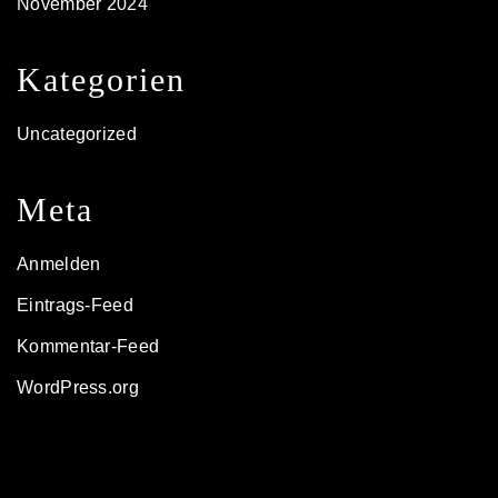
November 2024
Kategorien
Uncategorized
Meta
Anmelden
Eintrags-Feed
Kommentar-Feed
WordPress.org