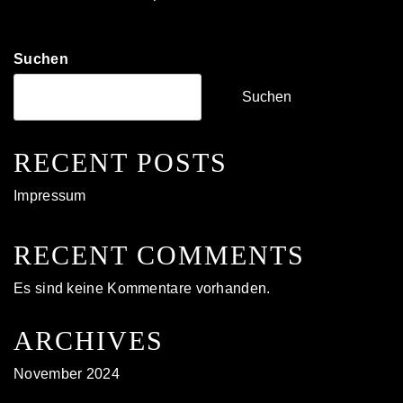
Suchen
Suchen
RECENT POSTS
Impressum
RECENT COMMENTS
Es sind keine Kommentare vorhanden.
ARCHIVES
November 2024