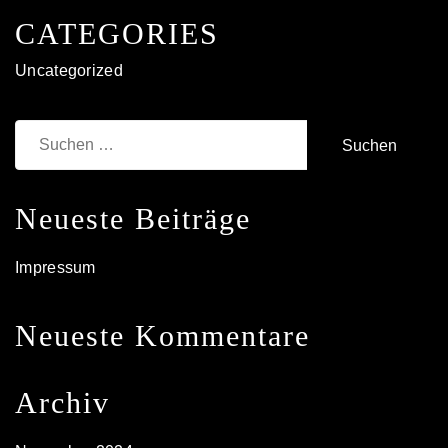
CATEGORIES
Uncategorized
Suchen
nach:
Neueste Beiträge
Impressum
Neueste Kommentare
Archiv