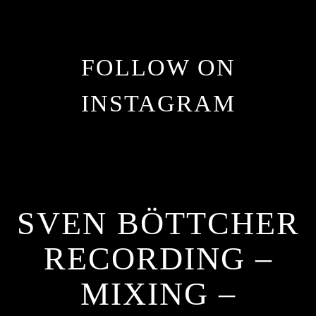
FOLLOW ON
INSTAGRAM
SVEN BÖTTCHER
RECORDING –
MIXING –